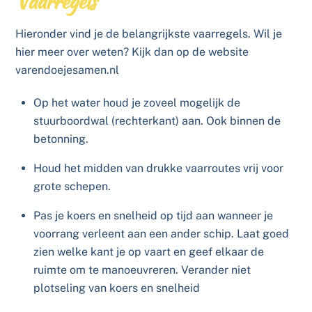
Vaarregels
Hieronder vind je de belangrijkste vaarregels. Wil je
hier meer over weten? Kijk dan op de website
varendoejesamen.nl
Op het water houd je zoveel mogelijk de
stuurboordwal (rechterkant) aan. Ook binnen de
betonning.
Houd het midden van drukke vaarroutes vrij voor
grote schepen.
Pas je koers en snelheid op tijd aan wanneer je
voorrang verleent aan een ander schip. Laat goed
zien welke kant je op vaart en geef elkaar de
ruimte om te manoeuvreren. Verander niet
plotseling van koers en snelheid