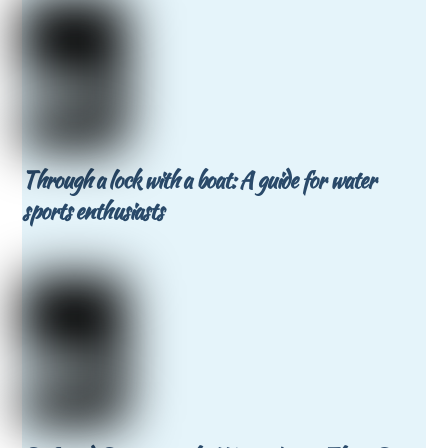
Through a lock with a boat: A guide for water
sports enthusiasts