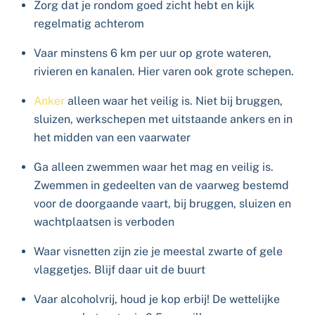
Zorg dat je rondom goed zicht hebt en kijk
regelmatig achterom
Vaar minstens 6 km per uur op grote wateren,
rivieren en kanalen. Hier varen ook grote schepen.
Anker
alleen waar het veilig is. Niet bij bruggen,
sluizen, werkschepen met uitstaande ankers en in
het midden van een vaarwater
Ga alleen zwemmen waar het mag en veilig is.
Zwemmen in gedeelten van de vaarweg bestemd
voor de doorgaande vaart, bij bruggen, sluizen en
wachtplaatsen is verboden
Waar visnetten zijn zie je meestal zwarte of gele
vlaggetjes. Blijf daar uit de buurt
Vaar alcoholvrij, houd je kop erbij! De wettelijke