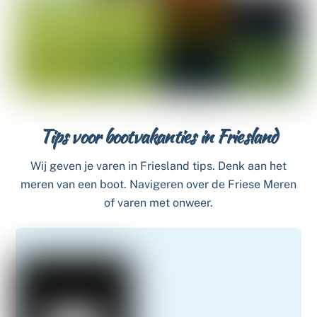
Tips voor bootvakanties in Friesland
Wij geven je varen in Friesland tips. Denk aan het
meren van een boot. Navigeren over de Friese Meren
of varen met onweer.