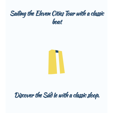
Sailing the Eleven Cities Tour with a classic
boat
Discover the Súd Ie with a classic sloop.