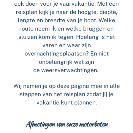
ook doen voor je vaarvakantie. Met een
reisplan kijk je naar de hoogte, diepte,
lengte en breedte van je boot. Welke
route neem ik en welke bruggen en
sluizen kom ik tegen. Hoelang is het
varen en waar zijn
overnachtingsplaatsen? En niet
onbelangrijk wat zijn
de weersverwachtingen.
Wij nemen je op deze pagina mee in alle
stappen van het reisplan zodat jij je
vakantie kunt plannen.
Afmetingen van onze motorboten