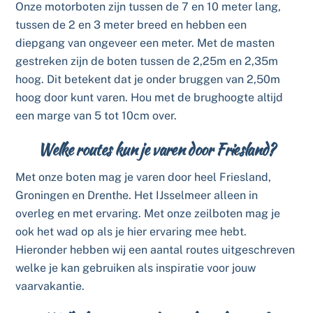
Onze motorboten zijn tussen de 7 en 10 meter lang,
tussen de 2 en 3 meter breed en hebben een
diepgang van ongeveer een meter. Met de masten
gestreken zijn de boten tussen de 2,25m en 2,35m
hoog. Dit betekent dat je onder bruggen van 2,50m
hoog door kunt varen. Hou met de brughoogte altijd
een marge van 5 tot 10cm over.
Welke routes kun je varen door Friesland?
Met onze boten mag je varen door heel Friesland,
Groningen en Drenthe. Het IJsselmeer alleen in
overleg en met ervaring. Met onze zeilboten mag je
ook het wad op als je hier ervaring mee hebt.
Hieronder hebben wij een aantal routes uitgeschreven
welke je kan gebruiken als inspiratie voor jouw
vaarvakantie.