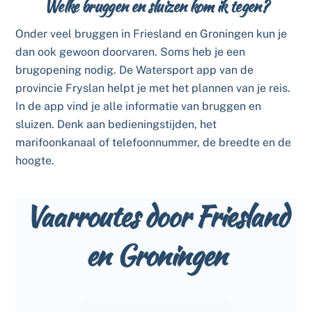
Welke bruggen en sluizen kom ik tegen?
Onder veel bruggen in Friesland en Groningen kun je
dan ook gewoon doorvaren. Soms heb je een
brugopening nodig. De Watersport app van de
provincie Fryslan helpt je met het plannen van je reis.
In de app vind je alle informatie van bruggen en
sluizen. Denk aan bedieningstijden, het
marifoonkanaal of telefoonnummer, de breedte en de
hoogte.
Vaarroutes door Friesland
en Groningen