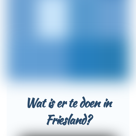
Wat is er te doen in
Friesland?