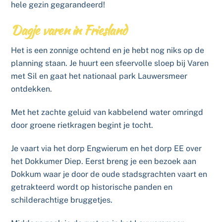
hele gezin gegarandeerd!
Dagje varen in Friesland
Het is een zonnige ochtend en je hebt nog niks op de
planning staan. Je huurt een sfeervolle sloep bij Varen
met Sil en gaat het nationaal park Lauwersmeer
ontdekken.
Met het zachte geluid van kabbelend water omringd
door groene rietkragen begint je tocht.
Je vaart via het dorp Engwierum en het dorp EE over
het Dokkumer Diep. Eerst breng je een bezoek aan
Dokkum waar je door de oude stadsgrachten vaart en
getrakteerd wordt op historische panden en
schilderachtige bruggetjes.