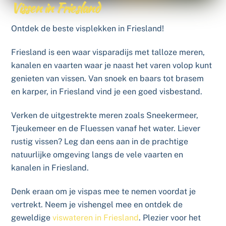
Vissen in Friesland
Ontdek de beste visplekken in Friesland!
Friesland is een waar visparadijs met talloze meren,
kanalen en vaarten waar je naast het varen volop kunt
genieten van vissen. Van snoek en baars tot brasem
en karper, in Friesland vind je een goed visbestand.
Verken de uitgestrekte meren zoals Sneekermeer,
Tjeukemeer en de Fluessen vanaf het water. Liever
rustig vissen? Leg dan eens aan in de prachtige
natuurlijke omgeving langs de vele vaarten en
kanalen in Friesland.
Denk eraan om je vispas mee te nemen voordat je
vertrekt. Neem je vishengel mee en ontdek de
geweldige
viswateren in Friesland
. Plezier voor het