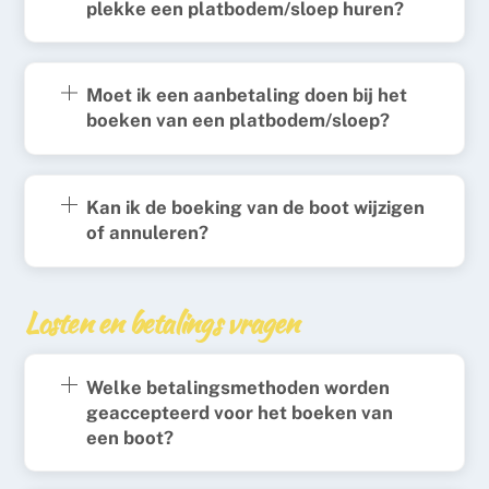
plekke een platbodem/sloep huren?
Moet ik een aanbetaling doen bij het
boeken van een platbodem/sloep?
Kan ik de boeking van de boot wijzigen
of annuleren?
Losten en betalings vragen
Welke betalingsmethoden worden
geaccepteerd voor het boeken van
een boot?