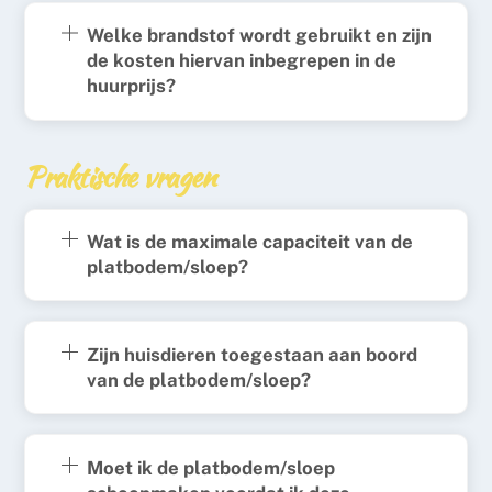
Welke brandstof wordt gebruikt en zijn
de kosten hiervan inbegrepen in de
huurprijs?
Praktische vragen
Wat is de maximale capaciteit van de
platbodem/sloep?
Zijn huisdieren toegestaan aan boord
van de platbodem/sloep?
Moet ik de platbodem/sloep