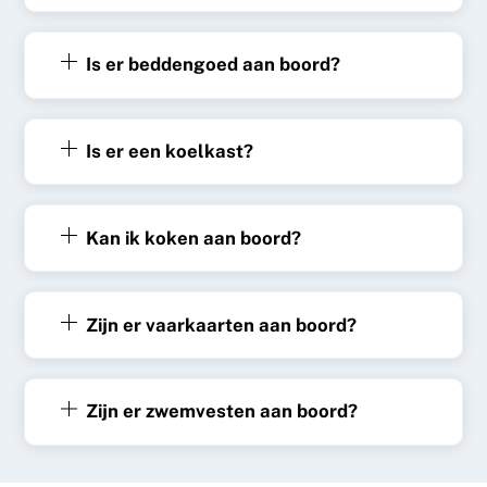
Is er beddengoed aan boord?
Is er een koelkast?
Kan ik koken aan boord?
Zijn er vaarkaarten aan boord?
Zijn er zwemvesten aan boord?