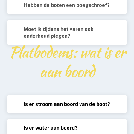
Hebben de boten een boegschroef?
Moet ik tijdens het varen ook
onderhoud plegen?
Platbodems: wat is er
aan boord
Is er stroom aan boord van de boot?
Is er water aan boord?