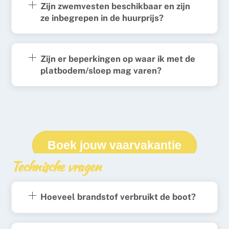
Zijn zwemvesten beschikbaar en zijn
ze inbegrepen in de huurprijs?
Zijn er beperkingen op waar ik met de
platbodem/sloep mag varen?
Boek jouw vaarvakantie
Technische vragen
Hoeveel brandstof verbruikt de boot?