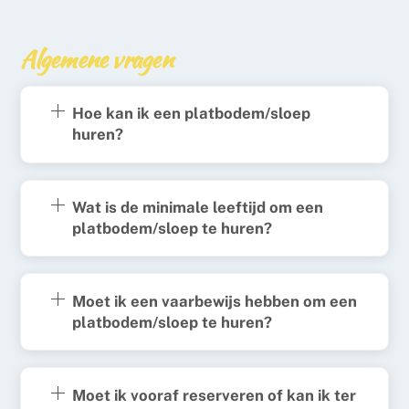
Algemene vragen
Hoe kan ik een platbodem/sloep
huren?
Wat is de minimale leeftijd om een
platbodem/sloep te huren?
Moet ik een vaarbewijs hebben om een
platbodem/sloep te huren?
Moet ik vooraf reserveren of kan ik ter