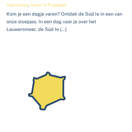
Vaarroutes
,
Varen in Friesland
Kom je een dagje varen? Ontdek de Súd Ie in een van
onze sloepjes. In een dag vaar je over het
Lauwersmeer, de Súd Ie […]