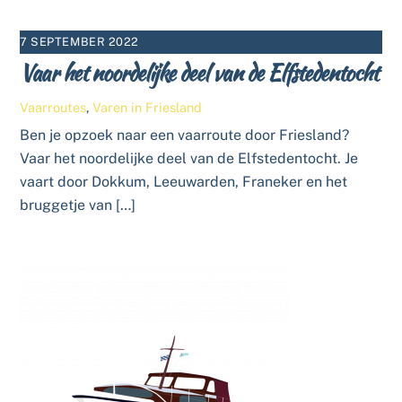
7 SEPTEMBER 2022
Vaar het noordelijke deel van de Elfstedentocht
Vaarroutes
,
Varen in Friesland
Ben je opzoek naar een vaarroute door Friesland?
Vaar het noordelijke deel van de Elfstedentocht. Je
vaart door Dokkum, Leeuwarden, Franeker en het
bruggetje van […]