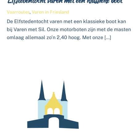
Elfstedentocht varen met een klassieke boot
Vaarroutes
,
Varen in Friesland
De Elfstedentocht varen met een klassieke boot kan
bij Varen met Sil. Onze motorboten zijn met de masten
omlaag allemaal zo’n 2,40 hoog. Met onze […]