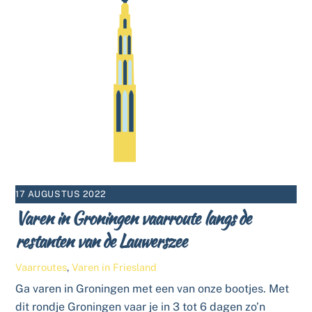
17 AUGUSTUS 2022
Varen in Groningen vaarroute langs de
restanten van de Lauwerszee
Vaarroutes
,
Varen in Friesland
Ga varen in Groningen met een van onze bootjes. Met
dit rondje Groningen vaar je in 3 tot 6 dagen zo’n