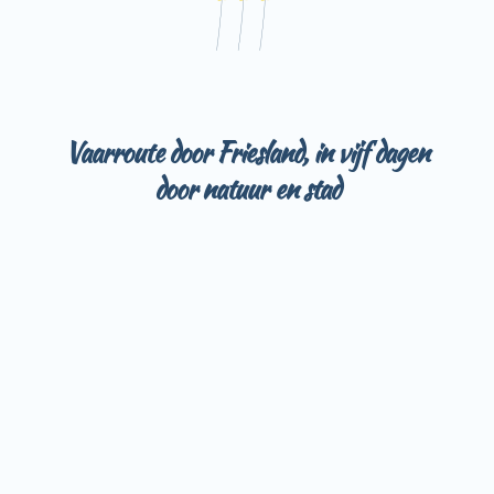
Vaarroute door Friesland, in vijf dagen
door natuur en stad