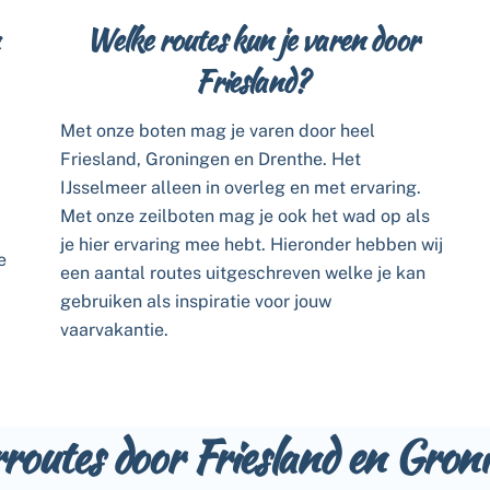
Welke routes kun je varen door
Friesland?
Met onze boten mag je varen door heel
Friesland, Groningen en Drenthe. Het
IJsselmeer alleen in overleg en met ervaring.
Met onze zeilboten mag je ook het wad op als
je hier ervaring mee hebt. Hieronder hebben wij
e
een aantal routes uitgeschreven welke je kan
gebruiken als inspiratie voor jouw
vaarvakantie.
routes door Friesland en Gron