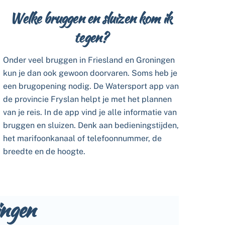
Welke bruggen en sluizen kom ik
tegen?
Onder veel bruggen in Friesland en Groningen
kun je dan ook gewoon doorvaren. Soms heb je
een brugopening nodig. De Watersport app van
de provincie Fryslan helpt je met het plannen
van je reis. In de app vind je alle informatie van
bruggen en sluizen. Denk aan bedieningstijden,
het marifoonkanaal of telefoonnummer, de
breedte en de hoogte.
ingen