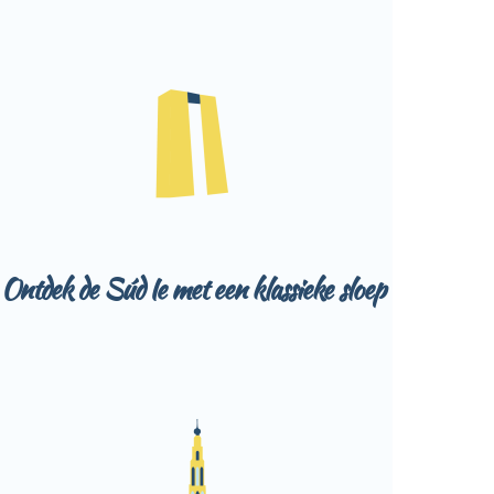
Ontdek de Súd Ie met een klassieke sloep