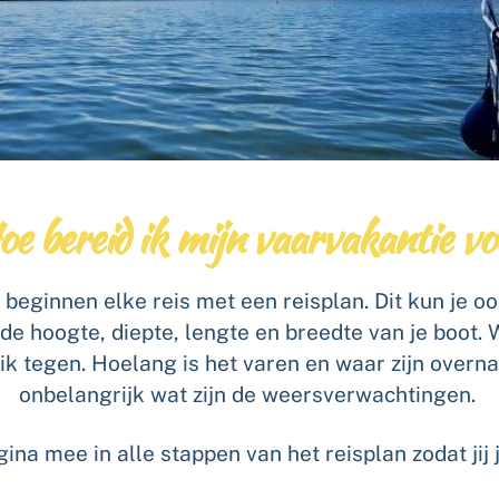
oe bereid ik mijn vaarvakantie vo
 beginnen elke reis met een reisplan. Dit kun je oo
 de hoogte, diepte, lengte en breedte van je boot
k tegen. Hoelang is het varen en waar zijn overn
onbelangrijk wat zijn de weersverwachtingen.
ina mee in alle stappen van het reisplan zodat jij 