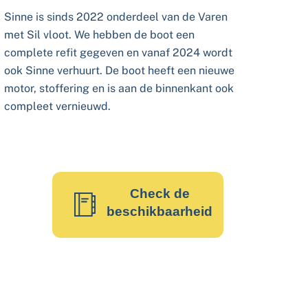
Sinne is sinds 2022 onderdeel van de Varen
met Sil vloot. We hebben de boot een
complete refit gegeven en vanaf 2024 wordt
ook Sinne verhuurt. De boot heeft een nieuwe
motor, stoffering en is aan de binnenkant ook
compleet vernieuwd.
Check de
beschikbaarheid