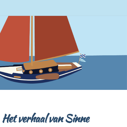
Het verhaal van Sinne