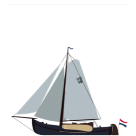
Related Posts