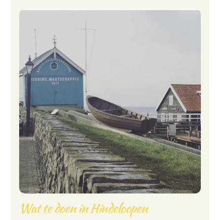
Wat te doen in Hindeloopen