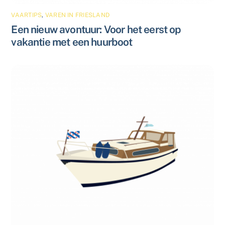
VAARTIPS
,
VAREN IN FRIESLAND
Een nieuw avontuur: Voor het eerst op
vakantie met een huurboot