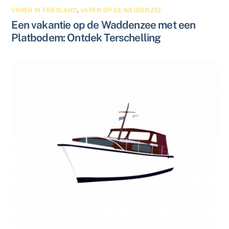
VAREN IN FRIESLAND
,
VAREN OP DE WADDENZEE
Een vakantie op de Waddenzee met een
Platbodem: Ontdek Terschelling