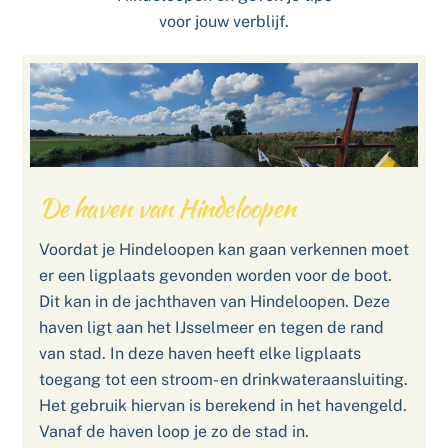
voor jouw verblijf.
De haven van Hindeloopen
Voordat je Hindeloopen kan gaan verkennen moet
er een ligplaats gevonden worden voor de boot.
Dit kan in de jachthaven van Hindeloopen. Deze
haven ligt aan het IJsselmeer en tegen de rand
van stad. In deze haven heeft elke ligplaats
toegang tot een stroom- en drinkwateraansluiting.
Het gebruik hiervan is berekend in het havengeld.
Vanaf de haven loop je zo de stad in.