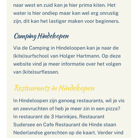
naar west en zuid kan je hier prima kiten. Het
water is hier ondiep maar kan wel erg onrustig
zijn, dit kan het lastiger maken voor beginners.
Camping Hindeloopen
Via de Camping in Hindeloopen kan je naar de
(kite)surfschool van Holger Hartmann. Op deze
website vind je meer informatie over het volgen
van (kite)surflessen.
Restaurants in Hindeloopen
In Hindeloopen zijn genoeg restaurants, wil je vis
en zeevruchten of heb je meer zin in een pizza?
In restaurant de 3 Harinkjes, Restaurant
Sudersee en Cafe Restaurant de Hinde staan
Nederlandse gerechten op de kaart. Verder vind