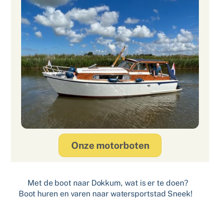
Onze motorboten
Met de boot naar Dokkum, wat is er te doen?
Boot huren en varen naar watersportstad Sneek!