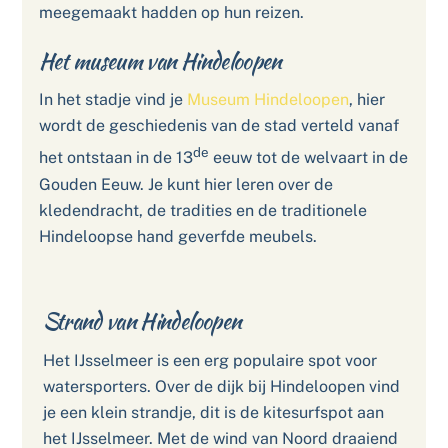
meegemaakt hadden op hun reizen.
Het museum van Hindeloopen
In het stadje vind je
Museum Hindeloopen
, hier
wordt de geschiedenis van de stad verteld vanaf
de
het ontstaan in de 13
eeuw tot de welvaart in de
Gouden Eeuw. Je kunt hier leren over de
kledendracht, de tradities en de traditionele
Hindeloopse hand geverfde meubels.
Strand van Hindeloopen
Het IJsselmeer is een erg populaire spot voor
watersporters. Over de dijk bij Hindeloopen vind
je een klein strandje, dit is de kitesurfspot aan
het IJsselmeer. Met de wind van Noord draaiend