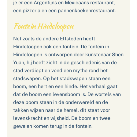
je er een Argentijns en Mexicaans restaurant,
een pizzeria en een pannenkoekenrestaurant.
Fontein Hindeloopen
Net zoals de andere Elfsteden heeft
Hindeloopen ook een fontein. De fontein in
Hindeloopen is ontworpen door kunstenaar Shen
Yuan, hij heeft zicht in de geschiedenis van de
stad verdiept en vond een mythe rond het
stadswapen. Op het stadswapen staan een
boom, een hert en een hinde. Het verhaal gaat
dat de boom een levensboom is. De wortels van
deze boom staan in de onderwereld en de
takken wijzen naar de hemel, dit staat voor
levenskracht en wijsheid. De boom en twee
geweien komen terug in de fontein.