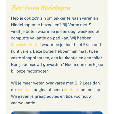
Boot huren Hindeloopen
Heb je ook zo’n zin om lekker te gaan varen en
Hindeloopen te bezoeken? Bij Varen met Sil
vindt je boten waarmee je een dag, weekend of
complete vakantie op pad kan. Wij hebben
klassieke boten
waarmee je door heel Friesland
kunt varen. Deze boten hebben minimaal twee
vaste slaapplaatsen, een keukentje en een toilet.
Ben je benieuwd geworden? Neem dan een kijkje
bij onze motorboten.
Wil je meer weten over varen met Sil? Lees dan
de
over ons
pagina of neem
contact
met ons op.
Wij geven je graag advies en tips voor jouw
vaarvakantie.