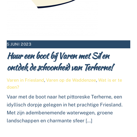
5 JUNI 2023
Huur een boot bij Varen met Sil en
ontdek de schoonheid van Terherne!
Varen in Friesland
,
Varen op de Waddenzee
,
Wat is er te
doen?
Vaar met de boot naar het pittoreske Terherne, een
idyllisch dorpje gelegen in het prachtige Friesland.
Met zijn adembenemende waterwegen, groene
landschappen en charmante sfeer […]