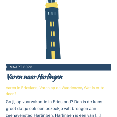
11 MAART 2023
Varen naar Harlingen
Varen in Friesland
,
Varen op de Waddenzee
,
Wat is er te
doen?
Ga jij op vaarvakantie in Friesland? Dan is de kans
groot dat je ook een bezoekje wilt brengen aan
zeehavenstad Harlingen. Harlingen is een van […]