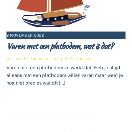
2 NOVEMBER 2022
Varen met een platbodem, wat is dat?
Varen in Friesland
,
Varen op de Waddenzee
Varen met een platbodem zo werkt dat. Heb je altijd
al eens met een platbodem willen varen maar weet je
nog niet precies wat dit […]