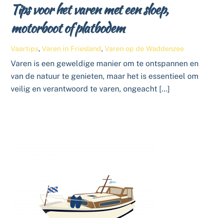
Tips voor het varen met een sloep,
motorboot of platbodem
Vaartips
,
Varen in Friesland
,
Varen op de Waddenzee
Varen is een geweldige manier om te ontspannen en
van de natuur te genieten, maar het is essentieel om
veilig en verantwoord te varen, ongeacht […]