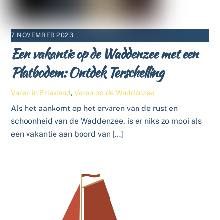
7 NOVEMBER 2023
Een vakantie op de Waddenzee met een
Platbodem: Ontdek Terschelling
Varen in Friesland
,
Varen op de Waddenzee
Als het aankomt op het ervaren van de rust en
schoonheid van de Waddenzee, is er niks zo mooi als
een vakantie aan boord van […]