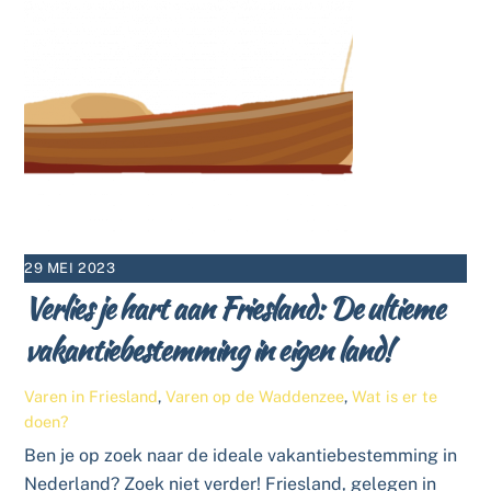
29 MEI 2023
Verlies je hart aan Friesland: De ultieme
vakantiebestemming in eigen land!
Varen in Friesland
,
Varen op de Waddenzee
,
Wat is er te
doen?
Ben je op zoek naar de ideale vakantiebestemming in
Nederland? Zoek niet verder! Friesland, gelegen in