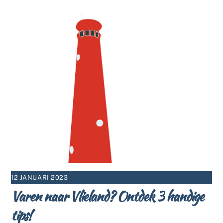
12 JANUARI 2023
Varen naar Vlieland? Ontdek 3 handige
tips!