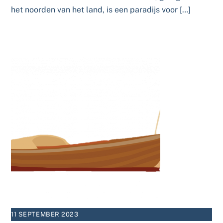
het noorden van het land, is een paradijs voor […]
11 SEPTEMBER 2023