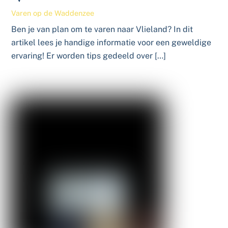
Varen op de Waddenzee
Ben je van plan om te varen naar Vlieland? In dit
artikel lees je handige informatie voor een geweldige
ervaring! Er worden tips gedeeld over […]