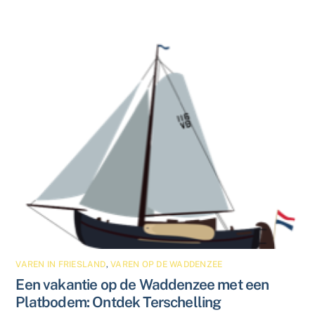
VAREN IN FRIESLAND
,
VAREN OP DE WADDENZEE
Een vakantie op de Waddenzee met een
Platbodem: Ontdek Terschelling