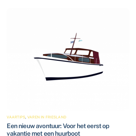
VAARTIPS
,
VAREN IN FRIESLAND
Een nieuw avontuur: Voor het eerst op
vakantie met een huurboot