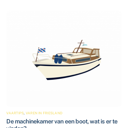
VAARTIPS
,
VAREN IN FRIESLAND
De machinekamer van een boot, wat is er te