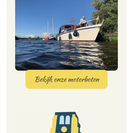
Bekijk onze motorboten