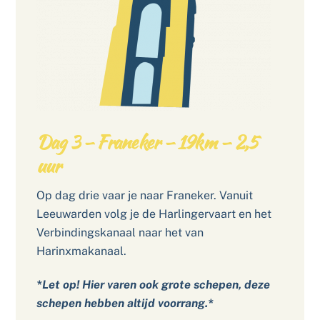
Dag 3 – Franeker – 19km – 2,5
uur
Op dag drie vaar je naar Franeker. Vanuit
Leeuwarden volg je de Harlingervaart en het
Verbindingskanaal naar het van
Harinxmakanaal.
*Let op! Hier varen ook grote schepen, deze
schepen hebben altijd voorrang.*