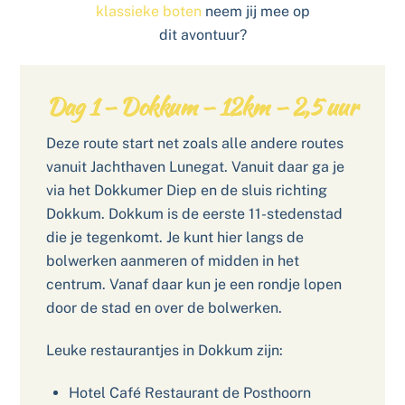
klassieke boten
neem jij mee op
dit avontuur?
Dag 1 – Dokkum – 12km – 2,5 uur
Deze route start net zoals alle andere routes
vanuit Jachthaven Lunegat. Vanuit daar ga je
via het Dokkumer Diep en de sluis richting
Dokkum. Dokkum is de eerste 11-stedenstad
die je tegenkomt. Je kunt hier langs de
bolwerken aanmeren of midden in het
centrum. Vanaf daar kun je een rondje lopen
door de stad en over de bolwerken.
Leuke restaurantjes in Dokkum zijn:
Hotel Café Restaurant de Posthoorn