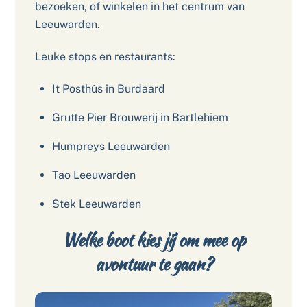
bezoeken, of winkelen in het centrum van
Leeuwarden.
Leuke stops en restaurants:
It Posthûs in Burdaard
Grutte Pier Brouwerij in Bartlehiem
Humpreys Leeuwarden
Tao Leeuwarden
Stek Leeuwarden
Welke boot kies jij om mee op
avontuur te gaan?