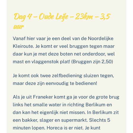
Dag 4 – Oude Leije – 23km – 3,5
uur
Vanaf hier vaar je een deel van de Noordelijke
Kleiroute. Je komt er veel bruggen tegen maar
daar kun je met deze boten net onderdoor, wel
mast en vlaggenstok plat! (Bruggen zijn 2,50)
Je komt ook twee zelfbediening sluizen tegen,
maar deze zijn eenvoudig te bedienen!
Als je uit Franeker komt ga je voor de grote brug
links het smalle water in richting Berlikum en
dan kan het eigenlijk niet missen. In Berlikum zit
een bakker, slager en supermarkt. Slechts 5
minuten lopen. Horeca is er niet. Je kunt