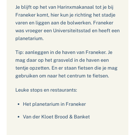
Je blijft op het van Harinxmakanaal tot je bij
Franeker komt, hier kun je richting het stadje
varen en liggen aan de bolwerken. Franeker
was vroeger een Universiteitsstad en heeft een
planetarium.
Tip: aanleggen in de haven van Franeker. Je
mag daar op het grasveld in de haven een
tentje opzetten. En er staan fietsen die je mag
gebruiken om naar het centrum te fietsen.
Leuke stops en restaurants:
Het planetarium in Franeker
Van der Kloet Brood & Banket