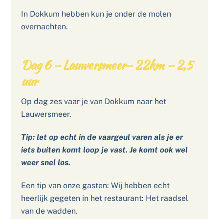
In Dokkum hebben kun je onder de molen
overnachten.
Dag 6 – Lauwersmeer– 22km – 2,5
uur
Op dag zes vaar je van Dokkum naar het
Lauwersmeer.
Tip: let op echt in de vaargeul varen als je er
iets buiten komt loop je vast. Je komt ook wel
weer snel los.
Een tip van onze gasten:
Wij hebben echt
heerlijk gegeten in het restaurant: Het raadsel
van de wadden.