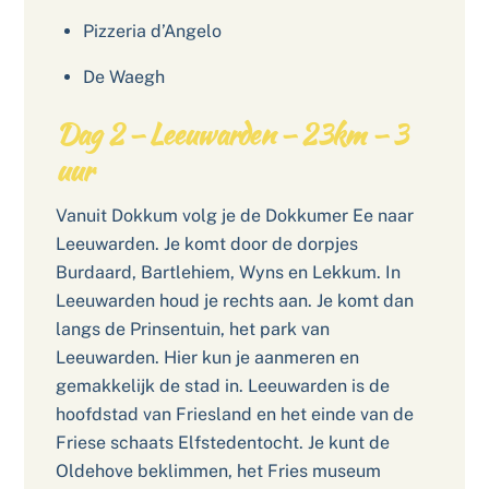
Pizzeria d’Angelo
De Waegh
Dag 2 – Leeuwarden – 23km – 3
uur
Vanuit Dokkum volg je de Dokkumer Ee naar
Leeuwarden. Je komt door de dorpjes
Burdaard, Bartlehiem, Wyns en Lekkum. In
Leeuwarden houd je rechts aan. Je komt dan
langs de Prinsentuin, het park van
Leeuwarden. Hier kun je aanmeren en
gemakkelijk de stad in. Leeuwarden is de
hoofdstad van Friesland en het einde van de
Friese schaats Elfstedentocht. Je kunt de
Oldehove beklimmen, het Fries museum