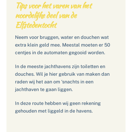
Tips voor het varen van het
noordelijke deel van de
Elfstedentocht
Neem voor bruggen, water en douchen wat
extra klein geld mee. Meestal moeten er 50
centjes in de automaten gegooid worden.
In de meeste jachthavens zijn toiletten en
douches. Wil je hier gebruik van maken dan
raden wij het aan om ‘snachts in een
jachthaven te gaan liggen.
In deze route hebben wij geen rekening
gehouden met liggeld in de havens.