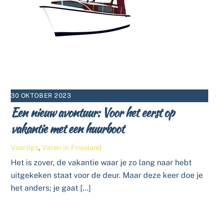
30 OKTOBER 2023
Een nieuw avontuur: Voor het eerst op
vakantie met een huurboot
Vaartips
,
Varen in Friesland
Het is zover, de vakantie waar je zo lang naar hebt
uitgekeken staat voor de deur. Maar deze keer doe je
het anders; je gaat […]