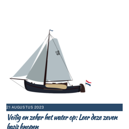
21 AUGUSTUS 2023
Veilig en zeker het water op: Leer deze zeven
basis knopen