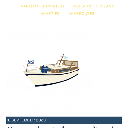
VAREN IN GRONINGEN
VAREN IN FRIESLAND
VAARTIPS
VAARROUTES
18 SEPTEMBER 2023