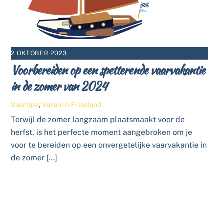
2 OKTOBER 2023
Voorbereiden op een spetterende vaarvakantie
in de zomer van 2024
Vaartips
,
Varen in Friesland
Terwijl de zomer langzaam plaatsmaakt voor de
herfst, is het perfecte moment aangebroken om je
voor te bereiden op een onvergetelijke vaarvakantie in
de zomer […]