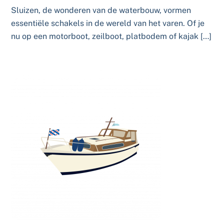
Sluizen, de wonderen van de waterbouw, vormen
essentiële schakels in de wereld van het varen. Of je
nu op een motorboot, zeilboot, platbodem of kajak […]