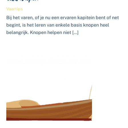
Vaartips
Bij het varen, of je nu een ervaren kapitein bent of net
begint, is het leren van enkele basis knopen heel
belangrijk. Knopen helpen niet […]