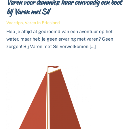
Varen voor dummies: huur eenvoudig een boot
bij Varen met Sil
Vaartips
,
Varen in Friesland
Heb je altijd al gedroomd van een avontuur op het
water, maar heb je geen ervaring met varen? Geen
zorgen! Bij Varen met Sil verwelkomen […]