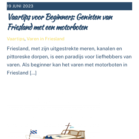
19 JUNI 2023
Vaartips voor Beginners: Genieten van
Friesland met een motorboten
Vaartips
,
Varen in Friesland
Friesland, met zijn uitgestrekte meren, kanalen en
pittoreske dorpen, is een paradijs voor liefhebbers van
varen. Als beginner kan het varen met motorboten in
Friesland […]