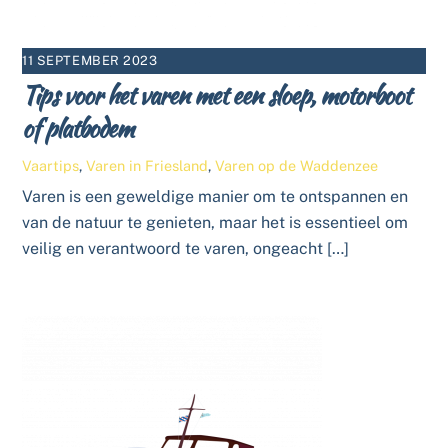
11 SEPTEMBER 2023
Tips voor het varen met een sloep, motorboot
of platbodem
Vaartips
,
Varen in Friesland
,
Varen op de Waddenzee
Varen is een geweldige manier om te ontspannen en
van de natuur te genieten, maar het is essentieel om
veilig en verantwoord te varen, ongeacht […]