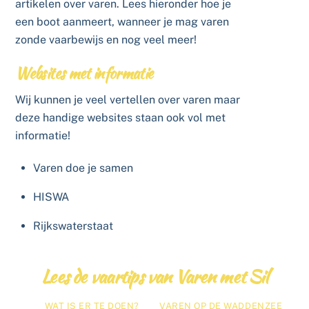
artikelen over varen. Lees hieronder hoe je
een boot aanmeert, wanneer je mag varen
zonde vaarbewijs en nog veel meer!
Websites met informatie
Wij kunnen je veel vertellen over varen maar
deze handige websites staan ook vol met
informatie!
Varen doe je samen
HISWA
Rijkswaterstaat
Lees de vaartips van Varen met Sil
WAT IS ER TE DOEN?
VAREN OP DE WADDENZEE