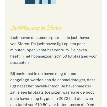
Jachthavens in Sloten
Jachthaven de Lemsterpoort is de jachthaven
van Sloten. De jachthaven ligt op een paar
minuten lopen vanaf het centrum. De haven
heeft in het hoogseizoen zo’n 50 ligplaatsen voor
passanten.
Bij aankomst in de haven mag de boot
aangelegd worden aan de aanmeldsteiger, deze
ligt naast het havenkantoor. De havenmeester
zal je een ligplaats toewijzen waarna je de boot
in de haven mag leggen. In 2022 had de haven
een tarief van €10,50 voor boten tussen de 9 en