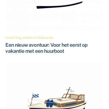
VAARTIPS
,
VAREN IN FRIESLAND
Een nieuw avontuur: Voor het eerst op
vakantie met een huurboot