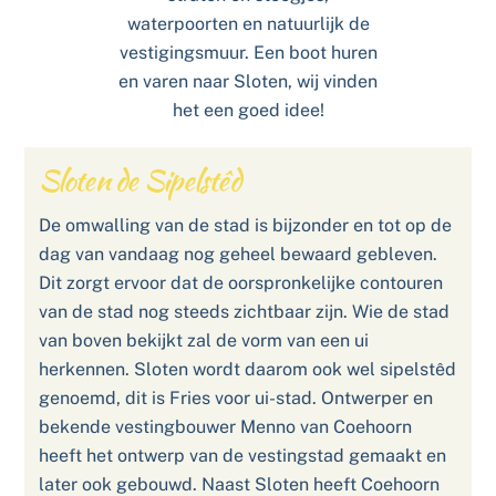
waterpoorten en natuurlijk de
vestigingsmuur. Een boot huren
en varen naar Sloten, wij vinden
het een goed idee!
Sloten de Sipelstêd
De omwalling van de stad is bijzonder en tot op de
dag van vandaag nog geheel bewaard gebleven.
Dit zorgt ervoor dat de oorspronkelijke contouren
van de stad nog steeds zichtbaar zijn. Wie de stad
van boven bekijkt zal de vorm van een ui
herkennen. Sloten wordt daarom ook wel sipelstêd
genoemd, dit is Fries voor ui-stad. Ontwerper en
bekende vestingbouwer Menno van Coehoorn
heeft het ontwerp van de vestingstad gemaakt en
later ook gebouwd. Naast Sloten heeft Coehoorn