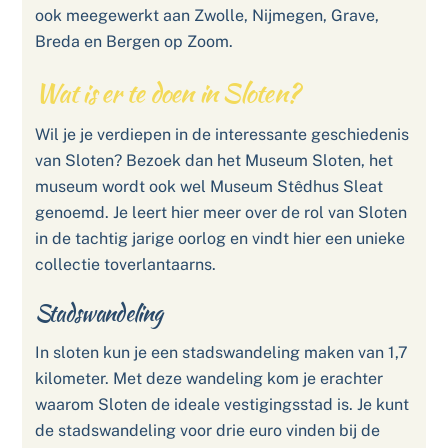
ook meegewerkt aan Zwolle, Nijmegen, Grave,
Breda en Bergen op Zoom.
Wat is er te doen in Sloten?
Wil je je verdiepen in de interessante geschiedenis
van Sloten? Bezoek dan het Museum Sloten, het
museum wordt ook wel Museum Stêdhus Sleat
genoemd. Je leert hier meer over de rol van Sloten
in de tachtig jarige oorlog en vindt hier een unieke
collectie toverlantaarns.
Stadswandeling
In sloten kun je een stadswandeling maken van 1,7
kilometer. Met deze wandeling kom je erachter
waarom Sloten de ideale vestigingsstad is. Je kunt
de stadswandeling voor drie euro vinden bij de