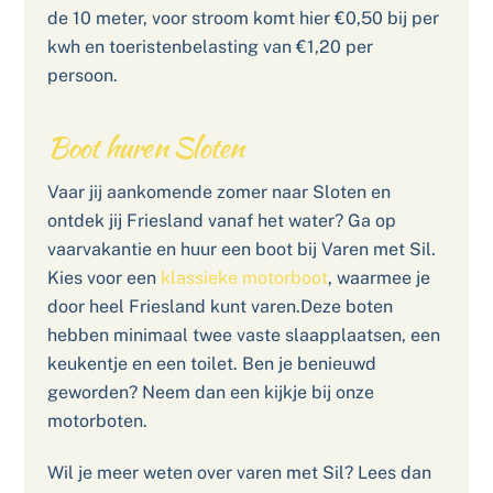
de 10 meter, voor stroom komt hier €0,50 bij per
kwh en toeristenbelasting van €1,20 per
persoon.
Boot huren Sloten
Vaar jij aankomende zomer naar Sloten en
ontdek jij Friesland vanaf het water? Ga op
vaarvakantie en huur een boot bij Varen met Sil.
Kies voor een
klassieke motorboot
, waarmee je
door heel Friesland kunt varen.Deze boten
hebben minimaal twee vaste slaapplaatsen, een
keukentje en een toilet. Ben je benieuwd
geworden? Neem dan een kijkje bij onze
motorboten.
Wil je meer weten over varen met Sil? Lees dan