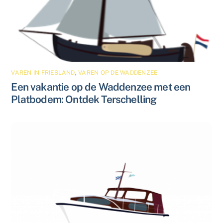
VAREN IN FRIESLAND
,
VAREN OP DE WADDENZEE
Een vakantie op de Waddenzee met een
Platbodem: Ontdek Terschelling