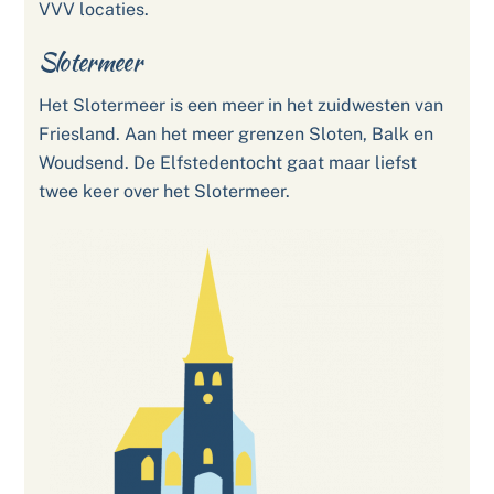
VVV locaties.
Slotermeer
Het Slotermeer is een meer in het zuidwesten van
Friesland. Aan het meer grenzen Sloten, Balk en
Woudsend. De Elfstedentocht gaat maar liefst
twee keer over het Slotermeer.