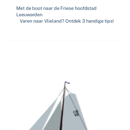
Met de boot naar de Friese hoofdstad
Leeuwarden
Varen naar Vlieland? Ontdek 3 handige tips!
Related Posts