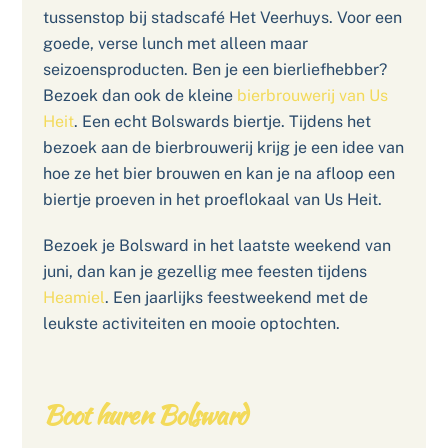
tussenstop bij stadscafé Het Veerhuys. Voor een
goede, verse lunch met alleen maar
seizoensproducten. Ben je een bierliefhebber?
Bezoek dan ook de kleine
bierbrouwerij van Us
Heit
. Een echt Bolswards biertje. Tijdens het
bezoek aan de bierbrouwerij krijg je een idee van
hoe ze het bier brouwen en kan je na afloop een
biertje proeven in het proeflokaal van Us Heit.
Bezoek je Bolsward in het laatste weekend van
juni, dan kan je gezellig mee feesten tijdens
Heamiel
. Een jaarlijks feestweekend met de
leukste activiteiten en mooie optochten.
Boot huren Bolsward