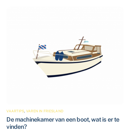
VAARTIPS
,
VAREN IN FRIESLAND
De machinekamer van een boot, wat is er te
vinden?