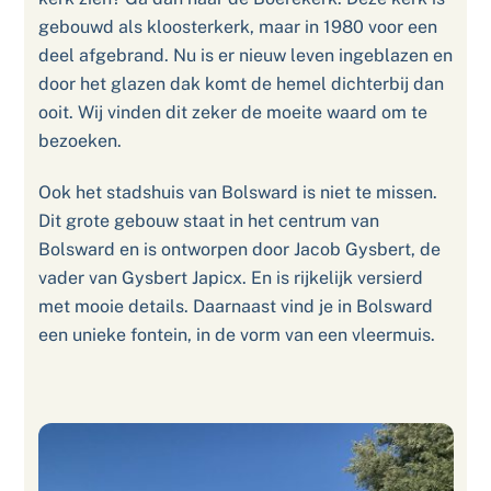
gebouwd als kloosterkerk, maar in 1980 voor een
deel afgebrand. Nu is er nieuw leven ingeblazen en
door het glazen dak komt de hemel dichterbij dan
ooit. Wij vinden dit zeker de moeite waard om te
bezoeken.
Ook het stadshuis van Bolsward is niet te missen.
Dit grote gebouw staat in het centrum van
Bolsward en is ontworpen door Jacob Gysbert, de
vader van Gysbert Japicx. En is rijkelijk versierd
met mooie details. Daarnaast vind je in Bolsward
een unieke fontein, in de vorm van een vleermuis.