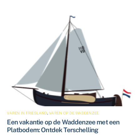
VAREN IN FRIESLAND
,
VAREN OP DE WADDENZEE
Een vakantie op de Waddenzee met een
Platbodem: Ontdek Terschelling