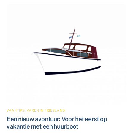
VAARTIPS
,
VAREN IN FRIESLAND
Een nieuw avontuur: Voor het eerst op
vakantie met een huurboot