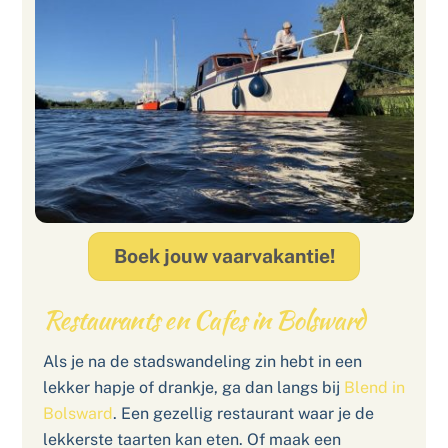
Boek jouw vaarvakantie!
Restaurants en Cafes in Bolsward
Als je na de stadswandeling zin hebt in een
lekker hapje of drankje, ga dan langs bij
Blend in
Bolsward
. Een gezellig restaurant waar je de
lekkerste taarten kan eten. Of maak een