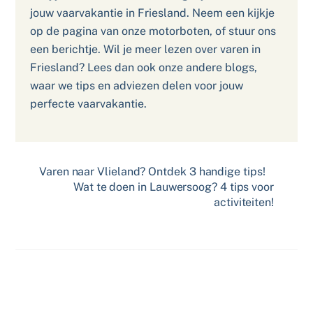
jouw vaarvakantie in Friesland. Neem een kijkje
op de pagina van onze motorboten, of stuur ons
een berichtje. Wil je meer lezen over varen in
Friesland? Lees dan ook onze andere blogs,
waar we tips en adviezen delen voor jouw
perfecte vaarvakantie.
Varen naar Vlieland? Ontdek 3 handige tips!
Wat te doen in Lauwersoog? 4 tips voor
activiteiten!
Related Posts