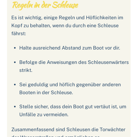
Regeln in der Schleuse
Es ist wichtig, einige Regeln und Höflichkeiten im
Kopf zu behalten, wenn du durch eine Schleuse
fährst:
Halte ausreichend Abstand zum Boot vor dir.
Befolge die Anweisungen des Schleusenwärters
strikt.
Sei geduldig und höflich gegenüber anderen
Booten in der Schleuse.
Stelle sicher, dass dein Boot gut vertäut ist, um
Unfälle zu vermeiden.
Zusammenfassend sind Schleusen die Torwächter