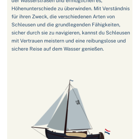
der Wasserstraßen und ermöglichen es,
Höhenunterschiede zu überwinden. Mit Verständnis
für ihren Zweck, die verschiedenen Arten von
Schleusen und die grundlegenden Fähigkeiten,
sicher durch sie zu navigieren, kannst du Schleusen
mit Vertrauen meistern und eine reibungslose und
sichere Reise auf dem Wasser genießen.