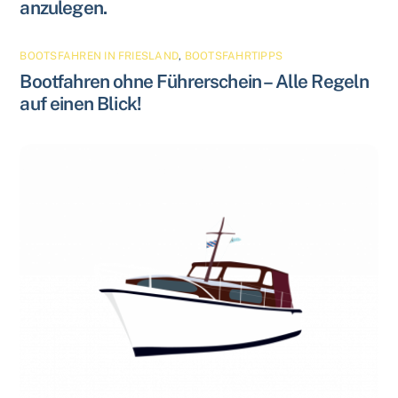
anzulegen.
BOOTSFAHREN IN FRIESLAND
,
BOOTSFAHRTIPPS
Bootfahren ohne Führerschein – Alle Regeln
auf einen Blick!