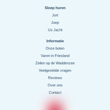
Sloep huren
Jort
Joep
Us Jacht
Informatie
Onze boten
Varen in Friesland
Zeilen op de Waddenzee
Veelgestelde vragen
Reviews
Over ons
Contact