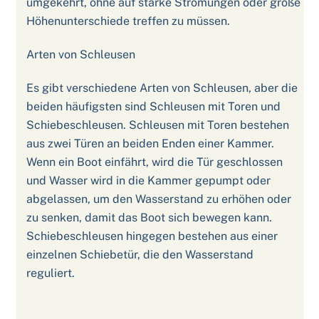
umgekehrt, ohne auf starke Strömungen oder große
Höhenunterschiede treffen zu müssen.
Arten von Schleusen
Es gibt verschiedene Arten von Schleusen, aber die
beiden häufigsten sind Schleusen mit Toren und
Schiebeschleusen. Schleusen mit Toren bestehen
aus zwei Türen an beiden Enden einer Kammer.
Wenn ein Boot einfährt, wird die Tür geschlossen
und Wasser wird in die Kammer gepumpt oder
abgelassen, um den Wasserstand zu erhöhen oder
zu senken, damit das Boot sich bewegen kann.
Schiebeschleusen hingegen bestehen aus einer
einzelnen Schiebetür, die den Wasserstand
reguliert.