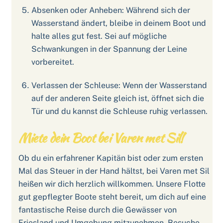
Absenken oder Anheben: Während sich der
Wasserstand ändert, bleibe in deinem Boot und
halte alles gut fest. Sei auf mögliche
Schwankungen in der Spannung der Leine
vorbereitet.
Verlassen der Schleuse: Wenn der Wasserstand
auf der anderen Seite gleich ist, öffnet sich die
Tür und du kannst die Schleuse ruhig verlassen.
Miete dein Boot bei Varen met Sil!
Ob du ein erfahrener Kapitän bist oder zum ersten
Mal das Steuer in der Hand hältst, bei Varen met Sil
heißen wir dich herzlich willkommen. Unsere Flotte
gut gepflegter Boote steht bereit, um dich auf eine
fantastische Reise durch die Gewässer von
Friesland und Umgebung mitzunehmen. Besuche