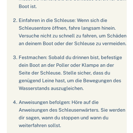
Boot ist.
Einfahren in die Schleuse: Wenn sich die
Schleusentore öffnen, fahre langsam hinein.
Versuche nicht zu schnell zu fahren, um Schäden
an deinem Boot oder der Schleuse zu vermeiden.
Festmachen: Sobald du drinnen bist, befestige
dein Boot an der Poller oder Klampe an der
Seite der Schleuse. Stelle sicher, dass du
genügend Leine hast, um die Bewegungen des
Wasserstands auszugleichen.
Anweisungen befolgen: Höre auf die
Anweisungen des Schleusenwärters. Sie werden
dir sagen, wann du stoppen und wann du
weiterfahren sollst.