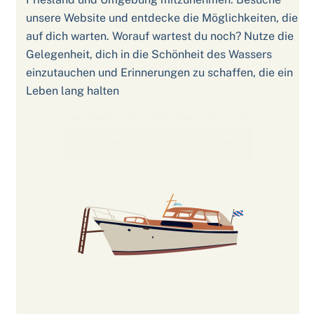
unsere Website und entdecke die Möglichkeiten, die
auf dich warten. Worauf wartest du noch? Nutze die
Gelegenheit, dich in die Schönheit des Wassers
einzutauchen und Erinnerungen zu schaffen, die ein
Leben lang halten