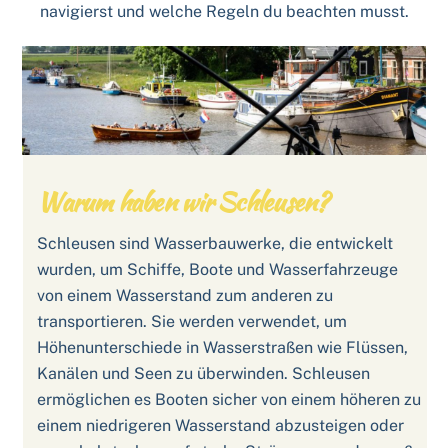
navigierst und welche Regeln du beachten musst.
Warum haben wir Schleusen?
Schleusen sind Wasserbauwerke, die entwickelt
wurden, um Schiffe, Boote und Wasserfahrzeuge
von einem Wasserstand zum anderen zu
transportieren. Sie werden verwendet, um
Höhenunterschiede in Wasserstraßen wie Flüssen,
Kanälen und Seen zu überwinden. Schleusen
ermöglichen es Booten sicher von einem höheren zu
einem niedrigeren Wasserstand abzusteigen oder