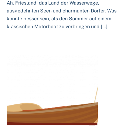
Ah, Friesland, das Land der Wasserwege,
ausgedehnten Seen und charmanten Dörfer. Was
könnte besser sein, als den Sommer auf einem
klassischen Motorboot zu verbringen und […]