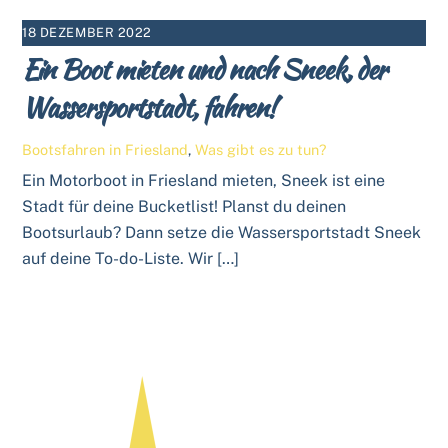
18 DEZEMBER 2022
Ein Boot mieten und nach Sneek, der
Wassersportstadt, fahren!
Bootsfahren in Friesland
,
Was gibt es zu tun?
Ein Motorboot in Friesland mieten, Sneek ist eine
Stadt für deine Bucketlist! Planst du deinen
Bootsurlaub? Dann setze die Wassersportstadt Sneek
auf deine To-do-Liste. Wir […]