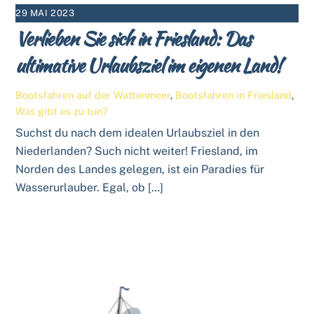
29 MAI 2023
Verlieben Sie sich in Friesland: Das
ultimative Urlaubsziel im eigenen Land!
Bootsfahren auf der Wattenmeer
,
Bootsfahren in Friesland
,
Was gibt es zu tun?
Suchst du nach dem idealen Urlaubsziel in den
Niederlanden? Such nicht weiter! Friesland, im
Norden des Landes gelegen, ist ein Paradies für
Wasserurlauber. Egal, ob […]