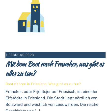
7 FEBRUAR 2023
Mit dem Boot nach Franeker, was gibt es
alles zu tun?
Bootsfahren in Friesland
,
Was gibt es zu tun?
Franeker, oder Frjentsjer auf Friesisch, ist eine der
Elfstädte in Friesland. Die Stadt liegt nördlich von
Bolsward und westlich von Leeuwarden. Die reiche
Geschichte von […]