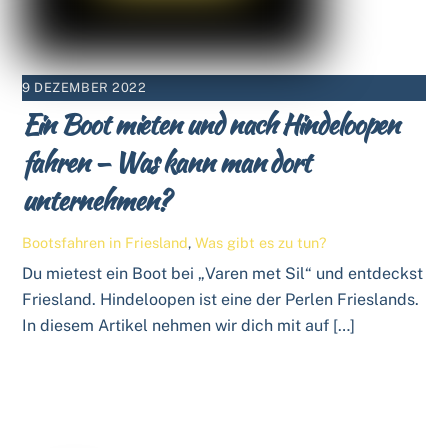
9 DEZEMBER 2022
Ein Boot mieten und nach Hindeloopen
fahren – Was kann man dort
unternehmen?
Bootsfahren in Friesland
,
Was gibt es zu tun?
Du mietest ein Boot bei „Varen met Sil“ und entdeckst
Friesland. Hindeloopen ist eine der Perlen Frieslands.
In diesem Artikel nehmen wir dich mit auf […]