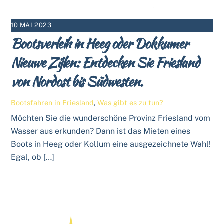
10 MAI 2023
Bootsverleih in Heeg oder Dokkumer
Nieuwe Zijlen: Entdecken Sie Friesland
von Nordost bis Südwesten.
Bootsfahren in Friesland
,
Was gibt es zu tun?
Möchten Sie die wunderschöne Provinz Friesland vom
Wasser aus erkunden? Dann ist das Mieten eines
Boots in Heeg oder Kollum eine ausgezeichnete Wahl!
Egal, ob […]