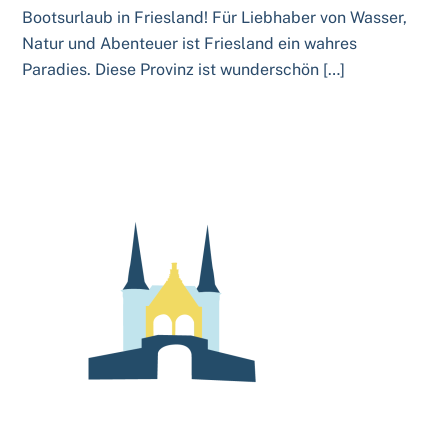
Bootsurlaub in Friesland! Für Liebhaber von Wasser,
Natur und Abenteuer ist Friesland ein wahres
Paradies. Diese Provinz ist wunderschön […]