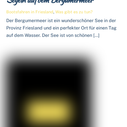
Bootsfahren in Friesland
,
Was gibt es zu tun?
Der Bergumermeer ist ein wunderschöner See in der
Provinz Friesland und ein perfekter Ort für einen Tag
auf dem Wasser. Der See ist von schönen […]