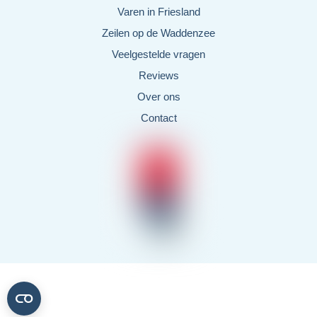
Varen in Friesland
Zeilen op de Waddenzee
Veelgestelde vragen
Reviews
Over ons
Contact