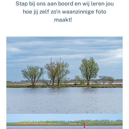
Stap bij ons aan boord en wij leren jou
hoe jij zelf zo’n waanzinnige foto
maakt!