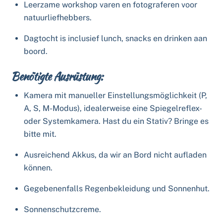
Leerzame workshop varen en fotograferen voor
natuurliefhebbers.
Dagtocht is inclusief lunch, snacks en drinken aan
boord.
Benötigte Ausrüstung:
Kamera mit manueller Einstellungsmöglichkeit (P,
A, S, M-Modus), idealerweise eine Spiegelreflex-
oder Systemkamera. Hast du ein Stativ? Bringe es
bitte mit.
Ausreichend Akkus, da wir an Bord nicht aufladen
können.
Gegebenenfalls Regenbekleidung und Sonnenhut.
Sonnenschutzcreme.