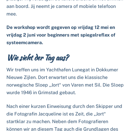
aan boord. Jij neemt je camera of mobiele telefoon
mee.
De workshop wordt gegeven op vrijdag 12 mei en
vrijdag 2 juni voor beginners met spiegelreflex of
systeemcamera.
Wie sieht der Tag aus?
Wir treffen uns im Yachthafen Lunegat in Dokkumer
Nieuwe Zijlen. Dort erwartet uns die klassische
norwegische Sloep „Jort“ von Varen met Sil. Die Sloep
wurde 1946 in Grimstad gebaut.
Nach einer kurzen Einweisung durch den Skipper und
die Fotografin Jacqueline ist es Zeit, die „Jort“
startklar zu machen. Neben dem Fotografieren
können wir an diesem Tag auch die Grundlagen des