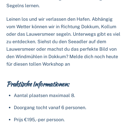
Segelns lernen.
Leinen los und wir verlassen den Hafen. Abhängig
vom Wetter können wir in Richtung Dokkum, Kollum
oder das Lauwersmeer segeln. Unterwegs gibt es viel
zu entdecken. Siehst du den Seeadler auf dem
Lauwersmeer oder machst du das perfekte Bild von
den Windmühlen in Dokkum? Melde dich noch heute
für diesen tollen Workshop an
Praktische Informationen:
Aantal plaatsen maximaal 8.
Doorgang tocht vanaf 6 personen.
Prijs €195,- per persoon.