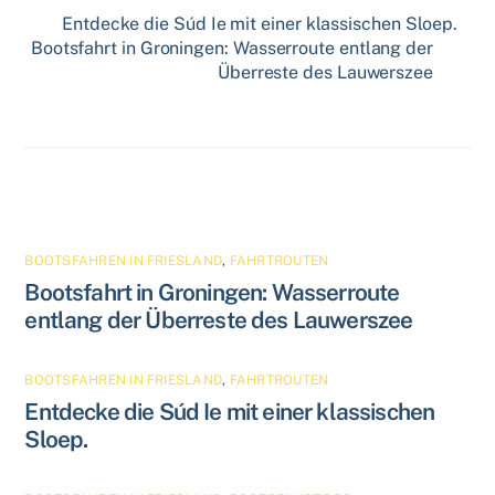
Entdecke die Súd Ie mit einer klassischen Sloep.
Bootsfahrt in Groningen: Wasserroute entlang der
Überreste des Lauwerszee
Related Posts
BOOTSFAHREN IN FRIESLAND
,
FAHRTROUTEN
Bootsfahrt in Groningen: Wasserroute
entlang der Überreste des Lauwerszee
BOOTSFAHREN IN FRIESLAND
,
FAHRTROUTEN
Entdecke die Súd Ie mit einer klassischen
Sloep.