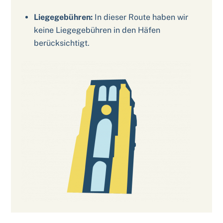
Liegegebühren:
In dieser Route haben wir
keine Liegegebühren in den Häfen
berücksichtigt.