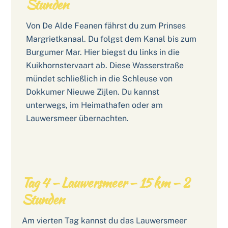
Stunden
Von De Alde Feanen fährst du zum Prinses
Margrietkanaal. Du folgst dem Kanal bis zum
Burgumer Mar. Hier biegst du links in die
Kuikhornstervaart ab. Diese Wasserstraße
mündet schließlich in die Schleuse von
Dokkumer Nieuwe Zijlen. Du kannst
unterwegs, im Heimathafen oder am
Lauwersmeer übernachten.
Tag 4 – Lauwersmeer – 15 km – 2
Stunden
Am vierten Tag kannst du das Lauwersmeer