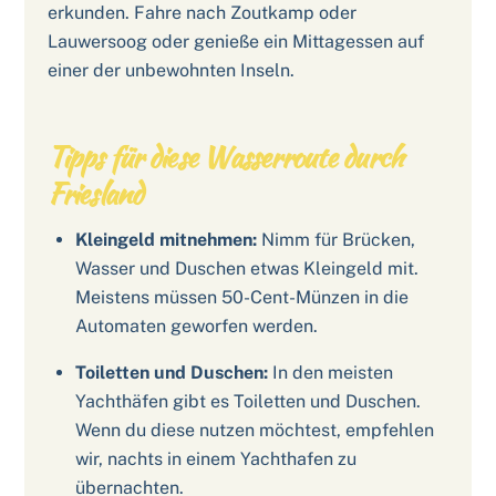
erkunden. Fahre nach Zoutkamp oder
Lauwersoog oder genieße ein Mittagessen auf
einer der unbewohnten Inseln.
Tipps für diese Wasserroute durch
Friesland
Kleingeld mitnehmen:
Nimm für Brücken,
Wasser und Duschen etwas Kleingeld mit.
Meistens müssen 50-Cent-Münzen in die
Automaten geworfen werden.
Toiletten und Duschen:
In den meisten
Yachthäfen gibt es Toiletten und Duschen.
Wenn du diese nutzen möchtest, empfehlen
wir, nachts in einem Yachthafen zu
übernachten.