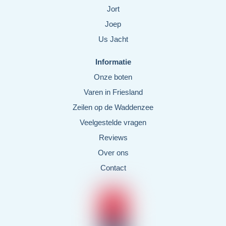
Jort
Joep
Us Jacht
Informatie
Onze boten
Varen in Friesland
Zeilen op de Waddenzee
Veelgestelde vragen
Reviews
Over ons
Contact