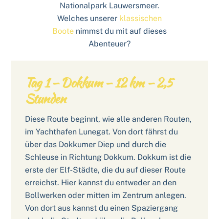
Nationalpark Lauwersmeer.
Welches unserer
klassischen
Boote
nimmst du mit auf dieses
Abenteuer?
Tag 1 – Dokkum – 12 km – 2,5
Stunden
Diese Route beginnt, wie alle anderen Routen,
im Yachthafen Lunegat. Von dort fährst du
über das Dokkumer Diep und durch die
Schleuse in Richtung Dokkum. Dokkum ist die
erste der Elf-Städte, die du auf dieser Route
erreichst. Hier kannst du entweder an den
Bollwerken oder mitten im Zentrum anlegen.
Von dort aus kannst du einen Spaziergang