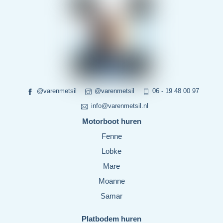
@varenmetsil
@varenmetsil
06 - 19 48 00 97
info@varenmetsil.nl
Motorboot huren
Fenne
Lobke
Mare
Moanne
Samar
Platbodem huren