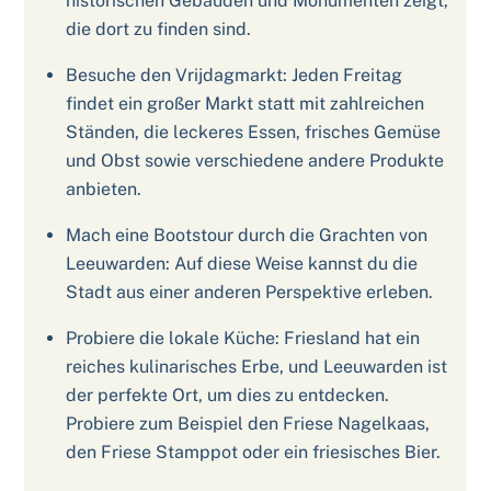
historischen Gebäuden und Monumenten zeigt,
die dort zu finden sind.
Besuche den Vrijdagmarkt: Jeden Freitag
findet ein großer Markt statt mit zahlreichen
Ständen, die leckeres Essen, frisches Gemüse
und Obst sowie verschiedene andere Produkte
anbieten.
Mach eine Bootstour durch die Grachten von
Leeuwarden: Auf diese Weise kannst du die
Stadt aus einer anderen Perspektive erleben.
Probiere die lokale Küche: Friesland hat ein
reiches kulinarisches Erbe, und Leeuwarden ist
der perfekte Ort, um dies zu entdecken.
Probiere zum Beispiel den Friese Nagelkaas,
den Friese Stamppot oder ein friesisches Bier.