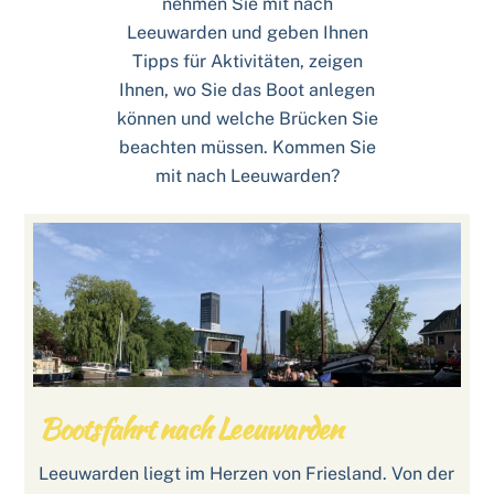
nehmen Sie mit nach
Leeuwarden und geben Ihnen
Tipps für Aktivitäten, zeigen
Ihnen, wo Sie das Boot anlegen
können und welche Brücken Sie
beachten müssen. Kommen Sie
mit nach Leeuwarden?
Bootsfahrt nach Leeuwarden
Leeuwarden liegt im Herzen von Friesland. Von der