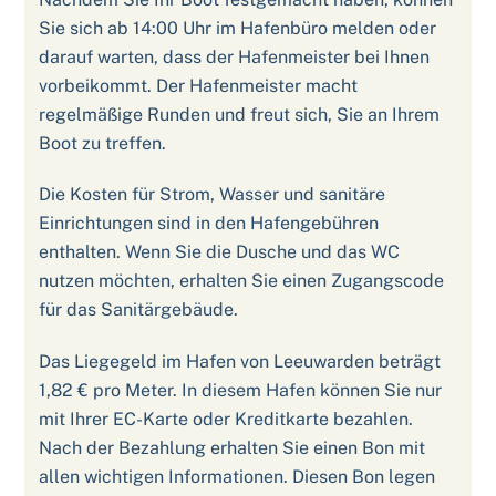
Sie sich ab 14:00 Uhr im Hafenbüro melden oder
darauf warten, dass der Hafenmeister bei Ihnen
vorbeikommt. Der Hafenmeister macht
regelmäßige Runden und freut sich, Sie an Ihrem
Boot zu treffen.
Die Kosten für Strom, Wasser und sanitäre
Einrichtungen sind in den Hafengebühren
enthalten. Wenn Sie die Dusche und das WC
nutzen möchten, erhalten Sie einen Zugangscode
für das Sanitärgebäude.
Das Liegegeld im Hafen von Leeuwarden beträgt
1,82 € pro Meter. In diesem Hafen können Sie nur
mit Ihrer EC-Karte oder Kreditkarte bezahlen.
Nach der Bezahlung erhalten Sie einen Bon mit
allen wichtigen Informationen. Diesen Bon legen