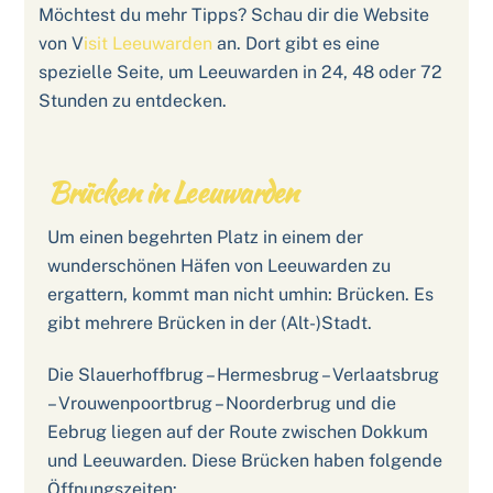
Möchtest du mehr Tipps? Schau dir die Website
von V
isit Leeuwarden
an. Dort gibt es eine
spezielle Seite, um Leeuwarden in 24, 48 oder 72
Stunden zu entdecken.
Brücken in Leeuwarden
Um einen begehrten Platz in einem der
wunderschönen Häfen von Leeuwarden zu
ergattern, kommt man nicht umhin: Brücken. Es
gibt mehrere Brücken in der (Alt-)Stadt.
Die Slauerhoffbrug – Hermesbrug – Verlaatsbrug
– Vrouwenpoortbrug – Noorderbrug und die
Eebrug liegen auf der Route zwischen Dokkum
und Leeuwarden. Diese Brücken haben folgende
Öffnungszeiten: