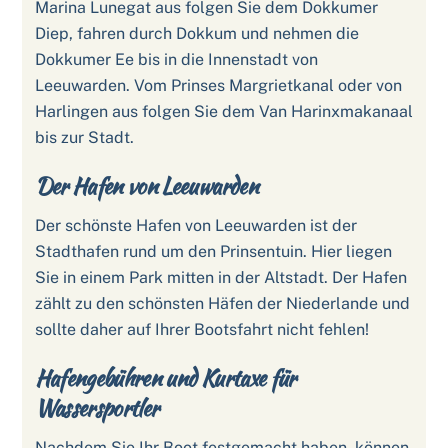
Marina Lunegat aus folgen Sie dem Dokkumer
Diep, fahren durch Dokkum und nehmen die
Dokkumer Ee bis in die Innenstadt von
Leeuwarden. Vom Prinses Margrietkanal oder von
Harlingen aus folgen Sie dem Van Harinxmakanaal
bis zur Stadt.
Der Hafen von Leeuwarden
Der schönste Hafen von Leeuwarden ist der
Stadthafen rund um den Prinsentuin. Hier liegen
Sie in einem Park mitten in der Altstadt. Der Hafen
zählt zu den schönsten Häfen der Niederlande und
sollte daher auf Ihrer Bootsfahrt nicht fehlen!
Hafengebühren und Kurtaxe für
Wassersportler
Nachdem Sie Ihr Boot festgemacht haben, können