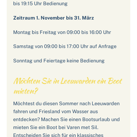
bis 19:15 Uhr Bedienung
Zeitraum 1. November bis 31. März
Montag bis Freitag von 09:00 bis 16:00 Uhr
Samstag von 09:00 bis 17:00 Uhr auf Anfrage
Sonntag und Feiertage keine Bedienung
Möchten Sie in Leeuwarden ein Boot
mieten?
Möchtest du diesen Sommer nach Leeuwarden
fahren und Friesland vom Wasser aus
entdecken? Machen Sie einen Bootsurlaub und
mieten Sie ein Boot bei Varen met Sil.
Entscheiden Sie sich für ein klassisches