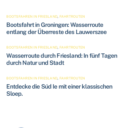
BOOTSFAHREN IN FRIESLAND
,
FAHRTROUTEN
Bootsfahrt in Groningen: Wasserroute
entlang der Überreste des Lauwerszee
BOOTSFAHREN IN FRIESLAND
,
FAHRTROUTEN
Wasserroute durch Friesland: In fünf Tagen
durch Natur und Stadt
BOOTSFAHREN IN FRIESLAND
,
FAHRTROUTEN
Entdecke die Súd Ie mit einer klassischen
Sloep.