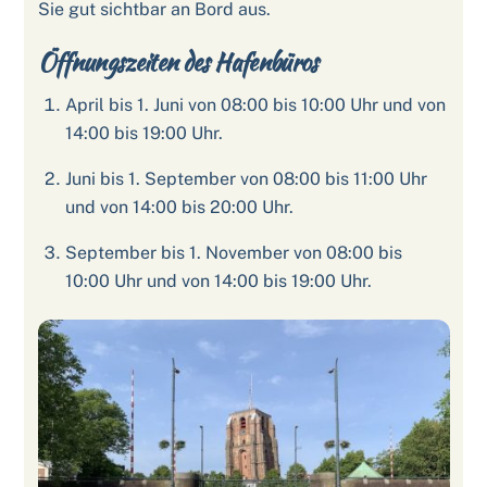
Sie gut sichtbar an Bord aus.
Öffnungszeiten des Hafenbüros
April bis 1. Juni von 08:00 bis 10:00 Uhr und von
14:00 bis 19:00 Uhr.
Juni bis 1. September von 08:00 bis 11:00 Uhr
und von 14:00 bis 20:00 Uhr.
September bis 1. November von 08:00 bis
10:00 Uhr und von 14:00 bis 19:00 Uhr.