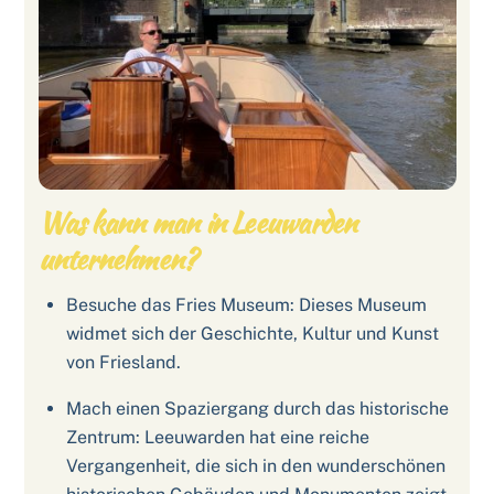
Was kann man in Leeuwarden
unternehmen?
Besuche das Fries Museum: Dieses Museum
widmet sich der Geschichte, Kultur und Kunst
von Friesland.
Mach einen Spaziergang durch das historische
Zentrum: Leeuwarden hat eine reiche
Vergangenheit, die sich in den wunderschönen