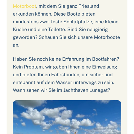
Motorboot
, mit dem Sie ganz Friesland
erkunden können. Diese Boote bieten
mindestens zwei feste Schlafplätze, eine kleine
Küche und eine Toilette. Sind Sie neugierig
geworden? Schauen Sie sich unsere Motorboote
an.
Haben Sie noch keine Erfahrung im Bootfahren?
Kein Problem, wir geben Ihnen eine Einweisung
und bieten Ihnen Fahrstunden, um sicher und
entspannt auf dem Wasser unterwegs zu sein.
Wann sehen wir Sie im Jachthaven Lunegat?