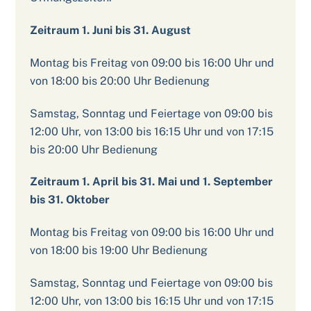
Zeitraum 1. Juni bis 31. August
Montag bis Freitag von 09:00 bis 16:00 Uhr und
von 18:00 bis 20:00 Uhr Bedienung
Samstag, Sonntag und Feiertage von 09:00 bis
12:00 Uhr, von 13:00 bis 16:15 Uhr und von 17:15
bis 20:00 Uhr Bedienung
Zeitraum 1. April bis 31. Mai und 1. September
bis 31. Oktober
Montag bis Freitag von 09:00 bis 16:00 Uhr und
von 18:00 bis 19:00 Uhr Bedienung
Samstag, Sonntag und Feiertage von 09:00 bis
12:00 Uhr, von 13:00 bis 16:15 Uhr und von 17:15